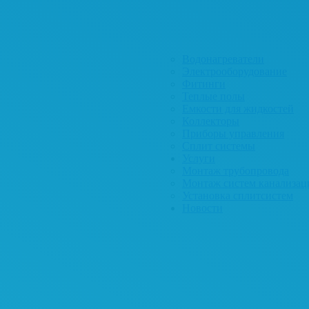
Водонагреватели
Электрооборудование
Фитинги
Теплые полы
Емкости для жидкостей
Коллекторы
Приборы управления
Сплит системы
Услуги
Монтаж трубопровода
Монтаж систем канализац
Установка сплитсистем
Новости