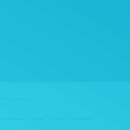
 оборудования:
ны и наличие запасных частей на газовый котел: