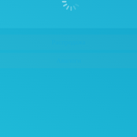
Распродажа
Аналоги