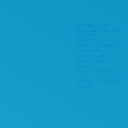
Водонагреватели
Электрооборудование
Фитинги
Теплые полы
Емкости для жидкостей
Коллекторы
Приборы управления
Сплит системы
Услуги
Монтаж трубопровода
Монтаж систем канализац
Установка сплитсистем
Новости