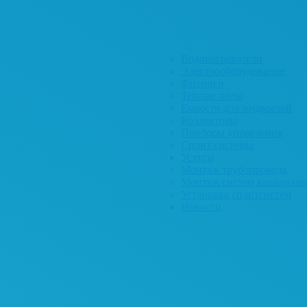
Водонагреватели
Электрооборудование
Фитинги
Теплые полы
Емкости для жидкостей
Коллекторы
Приборы управления
Сплит системы
Услуги
Монтаж трубопровода
Монтаж систем канализац
Установка сплитсистем
Новости