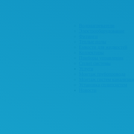
Водонагреватели
Электрооборудование
Фитинги
Теплые полы
Емкости для жидкостей
Коллекторы
Приборы управления
Сплит системы
Услуги
Монтаж трубопровода
Монтаж систем канализац
Установка сплитсистем
Новости