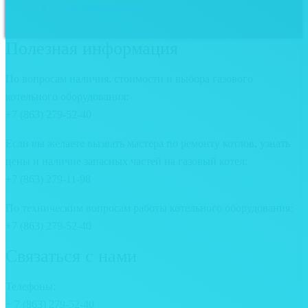
Электрооборудование
Полезная информация
По вопросам наличия, стоимости и выбора газового
котельного оборудования:
+7 (863) 279-52-40
Если вы желаете вызвать мастера по ремонту котлов, узнать
цены и наличие запасных частей на газовый котел:
+7 (863) 279-11-98
По техническим вопросам работы котельного оборудования:
+7 (863) 279-52-40
Связаться с нами
Телефоны:
+ 7 (863) 279-52-40