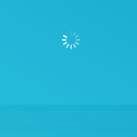
Распродажа
Аналоги