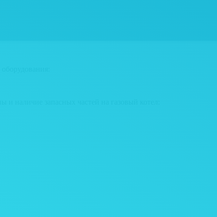
 оборудования:
ны и наличие запасных частей на газовый котел: