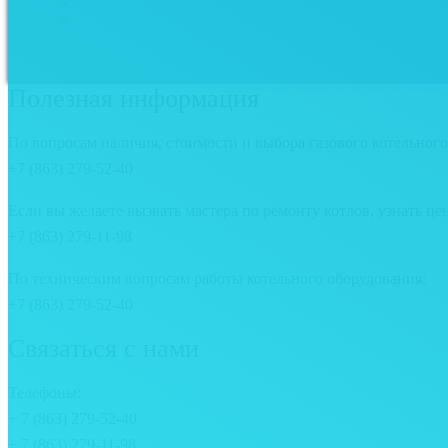
Полезная информация
По вопросам наличия, стоимости и выбора газового котельного
+7 (863) 279-52-40
Если вы желаете вызвать мастера по ремонту котлов, узнать це
+7 (863) 279-11-98
По техническим вопросам работы котельного оборудования:
+7 (863) 279-52-40
Связаться с нами
Телефоны:
+ 7 (863) 279-52-40
+ 7 (863) 279-11-98