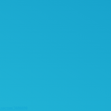
ластин 5686690