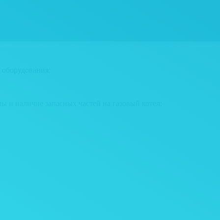
 оборудования:
ны и наличие запасных частей на газовый котел: