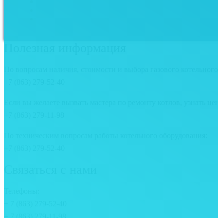
Полезная информация
По вопросам наличия, стоимости и выбора газового котельного
+7 (863) 279-52-40
Если вы желаете вызвать мастера по ремонту котлов, узнать це
+7 (863) 279-11-98
По техническим вопросам работы котельного оборудования:
+7 (863) 279-52-40
Связаться с нами
Телефоны:
+ 7 (863) 279-52-40
+ 7 (863) 279-11-98