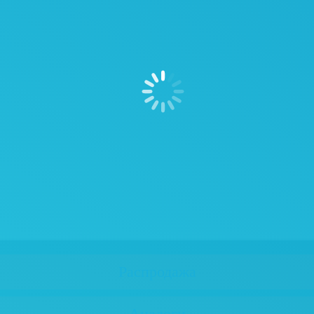
Распродажа
Аналоги