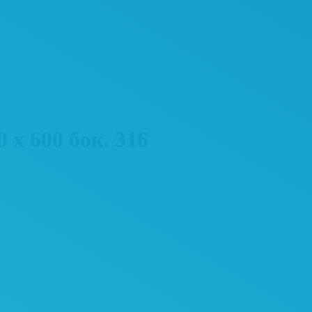
 600 бок. 316