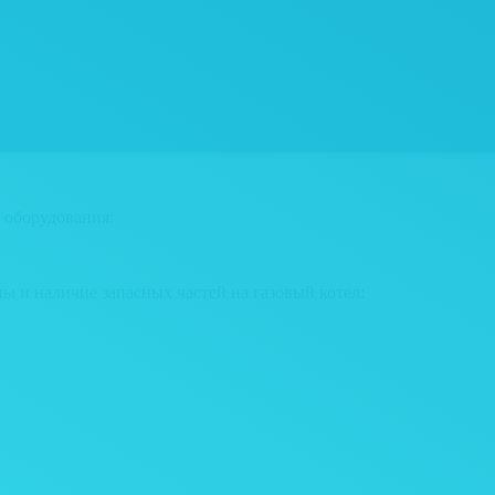
 оборудования:
ны и наличие запасных частей на газовый котел: