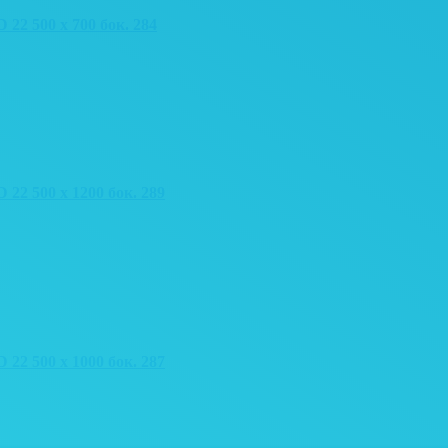
 500 x 700 бок. 284
 500 x 1200 бок. 289
 500 x 1000 бок. 287