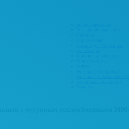
Водонагреватели
Электрооборудование
Фитинги
Теплые полы
Емкости для жидкостей
Коллекторы
Приборы управления
Сплит системы
Услуги
Монтаж трубопровода
Монтаж систем канализац
Установка сплитсистем
Новости
ьный с чугунным теплообмеником 3490